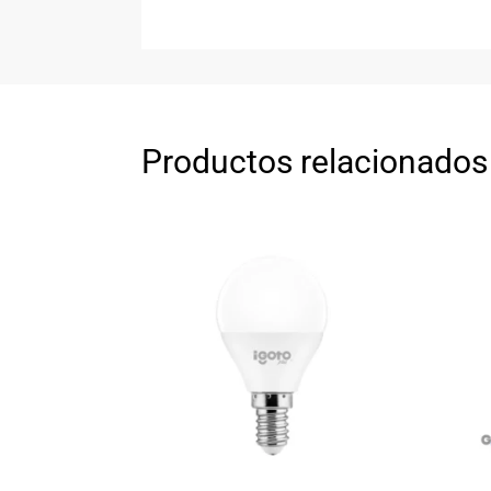
Productos relacionados