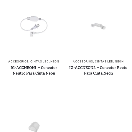
ACCESORIOS
,
CINTAS LED
,
NEON
ACCESORIOS
,
CINTAS LED
,
NEON
IG-ACCNEON1 – Conector
IG-ACCNEON2 – Conector Recto
Neutro Para Cinta Neon
Para Cinta Neon