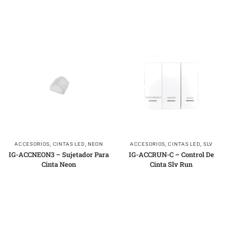
ACCESORIOS
,
CINTAS LED
,
NEON
ACCESORIOS
,
CINTAS LED
,
SLV
IG-ACCNEON3 – Sujetador Para
IG-ACCRUN-C – Control De
Cinta Neon
Cinta Slv Run