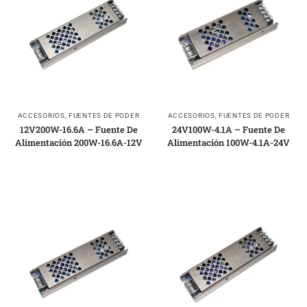
ACCESORIOS
,
FUENTES DE PODER
ACCESORIOS
,
FUENTES DE PODER
12V200W-16.6A – Fuente De
24V100W-4.1A – Fuente De
Alimentación 200W-16.6A-12V
Alimentación 100W-4.1A-24V