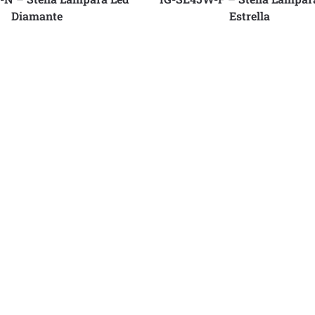
Diamante
Estrella