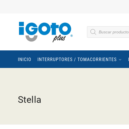
INICIO
INTERRUPTORES / TOMACORRIENTES
Stella