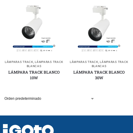
LÁMPARAS TRACK
,
LÁMPARAS TRACK
LÁMPARAS TRACK
,
LÁMPARAS TRACK
BLANCAS
BLANCAS
LÁMPARA TRACK BLANCO
LÁMPARA TRACK BLANCO
10W
30W