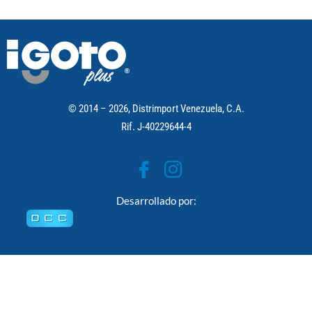
© 2014 – 2026, Distrimport Venezuela, C.A.
Rif. J-40229644-4
Desarrollado por: