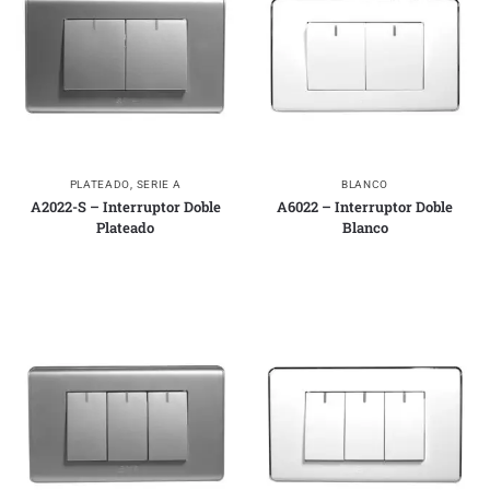
PLATEADO
,
SERIE A
BLANCO
A2022-S – Interruptor Doble
A6022 – Interruptor Doble
Plateado
Blanco