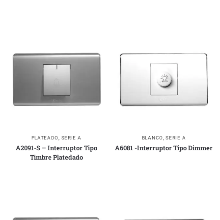
PLATEADO
,
SERIE A
BLANCO
,
SERIE A
A2091-S – Interruptor Tipo
A6081 -Interruptor Tipo Dimmer
Timbre Platedado