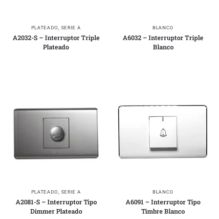
PLATEADO
,
SERIE A
BLANCO
A2032-S – Interruptor Triple
A6032 – Interruptor Triple
Plateado
Blanco
PLATEADO
,
SERIE A
BLANCO
A2081-S – Interruptor Tipo
A6091 – Interruptor Tipo
Dimmer Plateado
Timbre Blanco