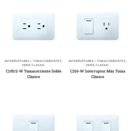
INTERRUPTORES / TOMACORRIENTES
,
INTERRUPTORES / TOMACORRIENTES
,
SERIE CLASSIC
SERIE CLASSIC
C105/2-W Tomacorriente Doble
C316-W Interruptor Más Toma
Clásico
Clásico