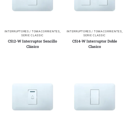
INTERRUPTORES / TOMACORRIENTES
,
INTERRUPTORES / TOMACORRIENTES
,
SERIE CLASSIC
SERIE CLASSIC
C512-W Interruptor Sencillo
C514-W Interruptor Doble
Clásico
Clasico