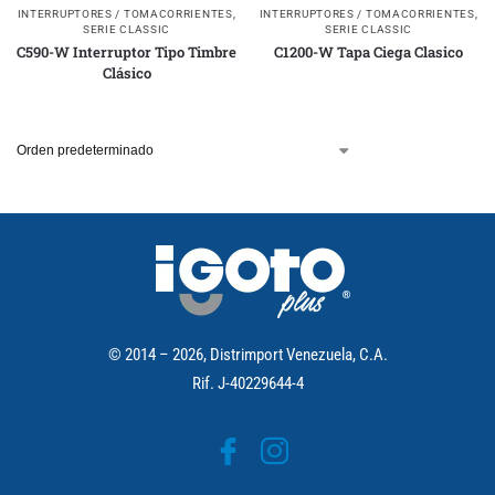
INTERRUPTORES / TOMACORRIENTES
,
INTERRUPTORES / TOMACORRIENTES
,
SERIE CLASSIC
SERIE CLASSIC
C590-W Interruptor Tipo Timbre
C1200-W Tapa Ciega Clasico
Clásico
© 2014 – 2026, Distrimport Venezuela, C.A.
Rif. J-40229644-4