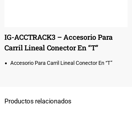
IG-ACCTRACK3 – Accesorio Para
Carril Lineal Conector En “T”
Accesorio Para Carril Lineal Conector En “T”
Productos relacionados