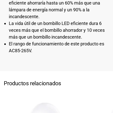
eficiente ahorraría hasta un 60% más que una
lámpara de energía normal y un 90% a la
incandescente.
La vida útil de un bombillo LED eficiente dura 6
veces más que el bombillo ahorrador y 10 veces
más que un bombillo incandescente.
El rango de funcionamiento de este producto es
AC85-265V.
Productos relacionados