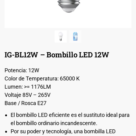
IG-BL12W – Bombillo LED 12W
Potencia: 12W
Color de Temperatura: 65000 K
Lumen: >= 1176LM
Voltaje 85V – 265V
Base / Rosca E27
El bombillo LED eficiente es el sustituto ideal para
el bombillo ordinario incandescente.
Por su poder y tecnología, una bombilla LED