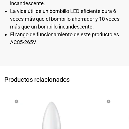
incandescente.
La vida útil de un bombillo LED eficiente dura 6
veces más que el bombillo ahorrador y 10 veces
más que un bombillo incandescente.
El rango de funcionamiento de este producto es
AC85-265V.
Productos relacionados