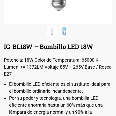
IG-BL18W – Bombillo LED 18W
Potencia: 18W Color de Temperatura: 65000 K
Lumen: >= 1372LM Voltaje 85V – 265V Base / Rosca
E27
El bombillo LED eficiente es el sustituto ideal para
el bombillo ordinario incandescente.
Por su poder y tecnología, una bombilla LED
eficiente ahorraría hasta un 60% más que una
lámpara de energía normal y un 90% a la