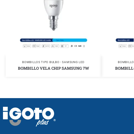
BOMBILLOS TIPO BULBO - SAMSUNG LED
BOMBILLO
BOMBILLO VELA CHIP SAMSUNG 7W
BOMBILL