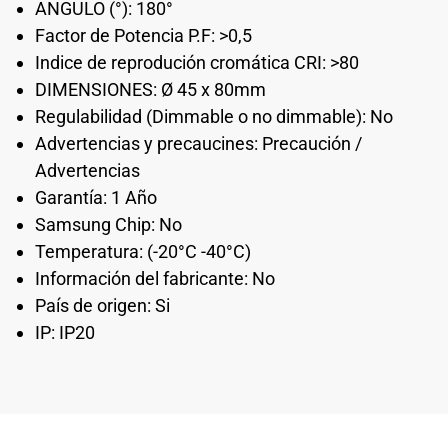
ANGULO (°): 180°
Factor de Potencia P.F: >0,5
Indice de reprodución cromática CRI: >80
DIMENSIONES: Ø 45 x 80mm
Regulabilidad (Dimmable o no dimmable): No
Advertencias y precaucines: Precaución /
Advertencias
Garantía: 1 Año
Samsung Chip: No
Temperatura: (-20°C -40°C)
Información del fabricante: No
País de origen: Si
IP: IP20