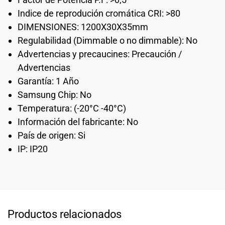
Indice de reprodución cromática CRI: >80
DIMENSIONES: 1200X30X35mm
Regulabilidad (Dimmable o no dimmable): No
Advertencias y precaucines: Precaución /
Advertencias
Garantía: 1 Año
Samsung Chip: No
Temperatura: (-20°C -40°C)
Información del fabricante: No
País de origen: Si
IP: IP20
Productos relacionados