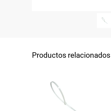
Productos relacionados