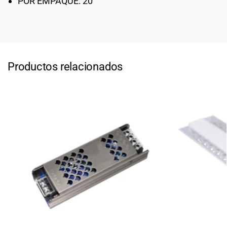
POR EMPAQUE: 20
Productos relacionados