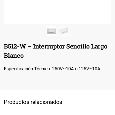
B512-W – Interruptor Sencillo Largo
Blanco
Especificación Técnica: 250V~10A o 125V~10A
Productos relacionados