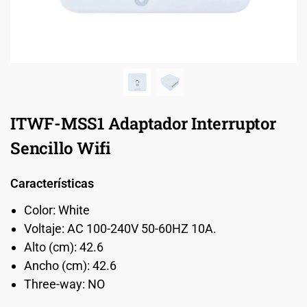
ITWF-MSS1 Adaptador Interruptor
Sencillo Wifi
Características
Color: White
Voltaje: AC 100-240V 50-60HZ 10A.
Alto (cm): 42.6
Ancho (cm): 42.6
Three-way: NO