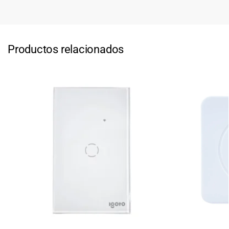
Productos relacionados