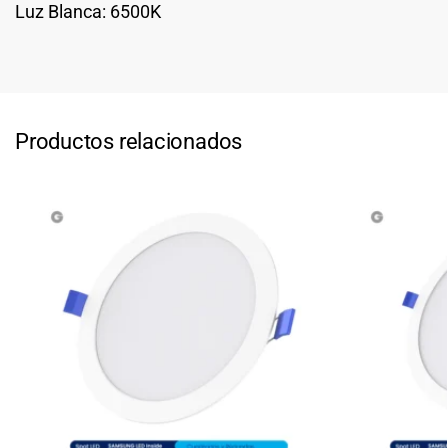
Luz Blanca: 6500K
Productos relacionados