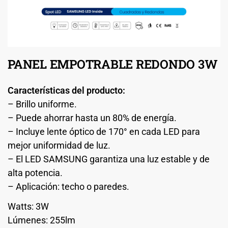
PANEL EMPOTRABLE REDONDO 3W
Características del producto:
– Brillo uniforme.
– Puede ahorrar hasta un 80% de energía.
– Incluye lente óptico de 170° en cada LED para
mejor uniformidad de luz.
– El LED SAMSUNG garantiza una luz estable y de
alta potencia.
– Aplicación: techo o paredes.
Watts: 3W
Lúmenes: 255lm