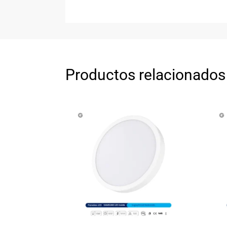
Productos relacionados