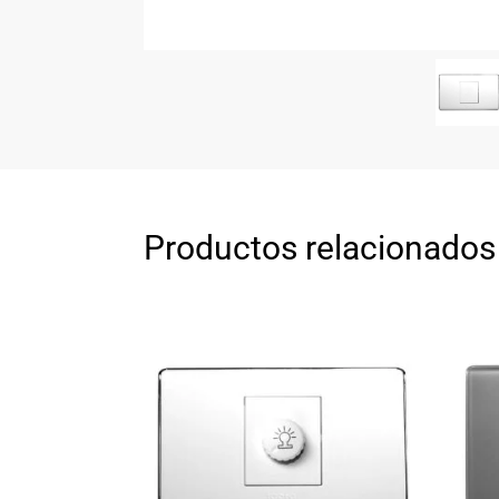
Productos relacionados