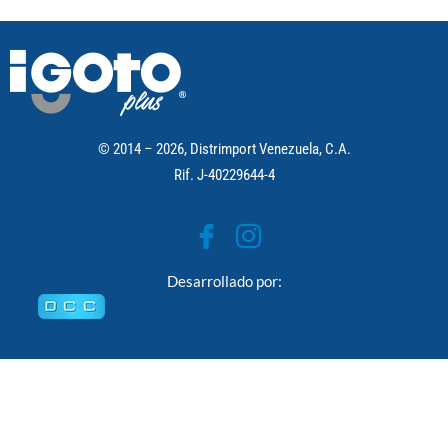
© 2014 – 2026, Distrimport Venezuela, C.A.
Rif. J-40229644-4
Desarrollado por: