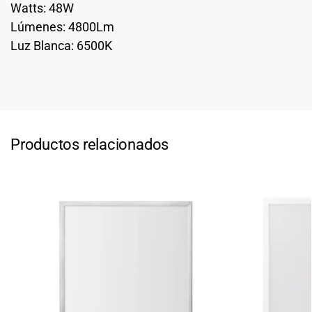
Watts: 48W
Lúmenes: 4800Lm
Luz Blanca: 6500K
Productos relacionados