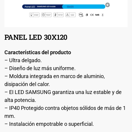
PANEL LED 30X120
Características del producto
– Ultra delgado.
– Diseño de luz más uniforme.
– Moldura integrada en marco de aluminio,
disipación del calor.
– EI LED SAMSUNG garantiza una luz estable y de
alta potencia.
– IP40 Protegido contra objetos sólidos de más de 1
mm.
– Instalación empotrable o superficial.