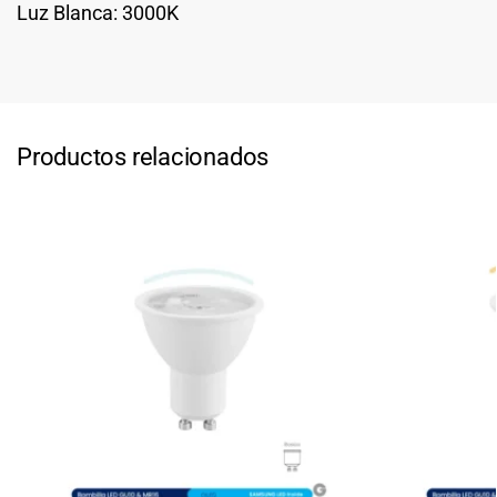
Luz Blanca: 3000K
Productos relacionados