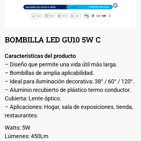
BOMBILLA LED GU10 5W C
Características del producto
– Diseño que permite una vida útil más larga.
– Bombillas de amplia aplicabilidad.
– Ideal para iluminación decorativa: 38° / 60° / 120°.
– Aluminio recubierto de plástico termo conductor.
Cubierta: Lente óptico.
– Aplicaciones: Hogar, sala de exposiciones, tienda,
restaurantes.
Watts: 5W
Lúmenes: 450Lm