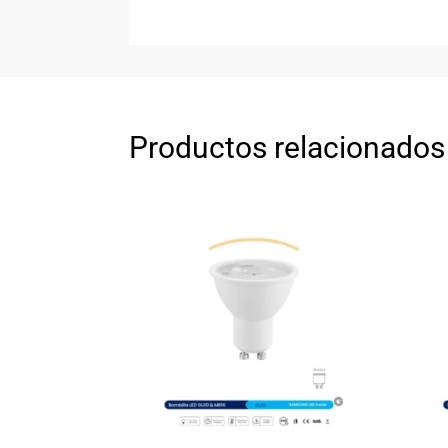
Productos relacionados