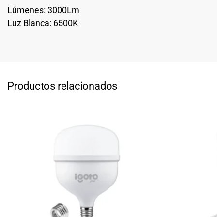
Lúmenes: 3000Lm
Luz Blanca: 6500K
Productos relacionados