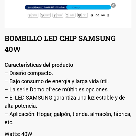
BOMBILLO LED CHIP SAMSUNG
40W
Características del producto
– Diseño compacto.
– Bajo consumo de energía y larga vida útil.
– La serie Domo ofrece múltiples opciones.
– El LED SAMSUNG garantiza una luz estable y de
alta potencia.
– Aplicación: Hogar, galpón, tienda, almacén, fábrica,
etc.
Watts: 40W