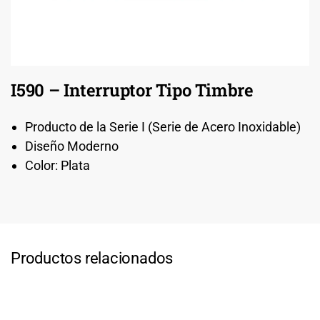
I590 – Interruptor Tipo Timbre
Producto de la Serie I (Serie de Acero Inoxidable)
Diseño Moderno
Color: Plata
Productos relacionados