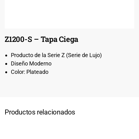
Z1200-S – Tapa Ciega
Producto de la Serie Z (Serie de Lujo)
Diseño Moderno
Color: Plateado
Productos relacionados