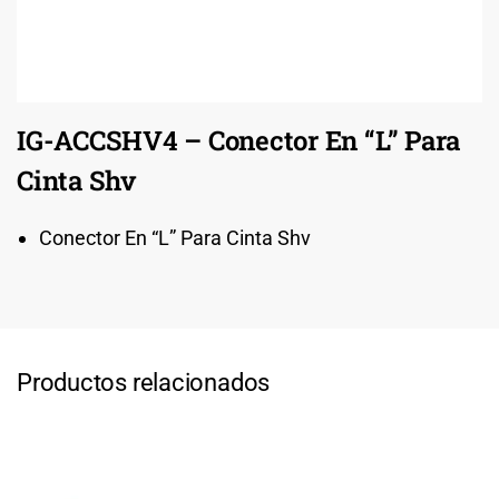
IG-ACCSHV4 – Conector En “L” Para
Cinta Shv
Conector En “L” Para Cinta Shv
Productos relacionados