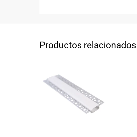
Productos relacionados