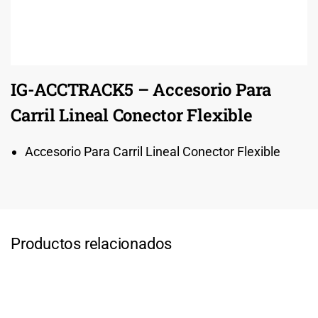
IG-ACCTRACK5 – Accesorio Para
Carril Lineal Conector Flexible
Accesorio Para Carril Lineal Conector Flexible
Productos relacionados