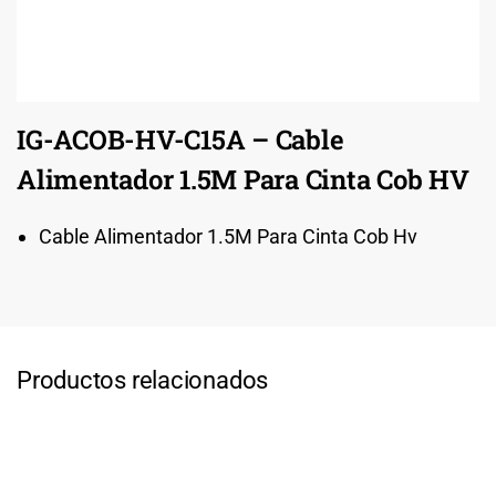
IG-ACOB-HV-C15A – Cable
Alimentador 1.5M Para Cinta Cob HV
Cable Alimentador 1.5M Para Cinta Cob Hv
Productos relacionados