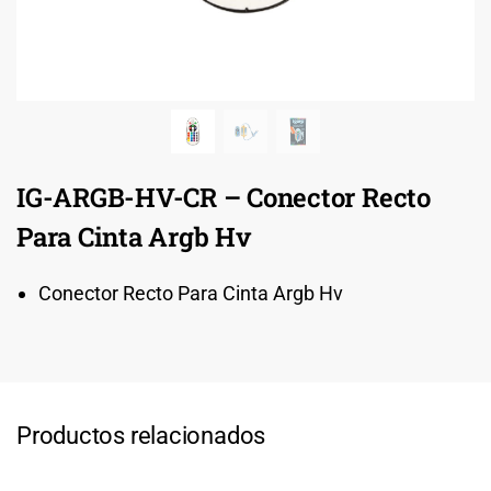
IG-ARGB-HV-CR – Conector Recto
Para Cinta Argb Hv
Conector Recto Para Cinta Argb Hv
Productos relacionados