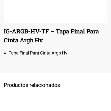
IG-ARGB-HV-TF – Tapa Final Para
Cinta Argb Hv
Tapa Final Para Cinta Argb Hv
Productos relacionados