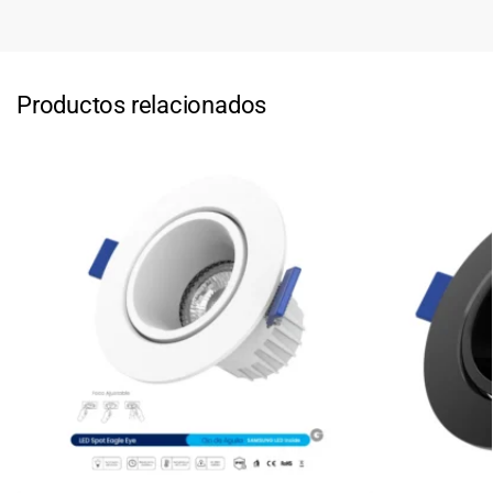
Productos relacionados