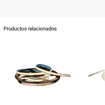
Productos relacionados