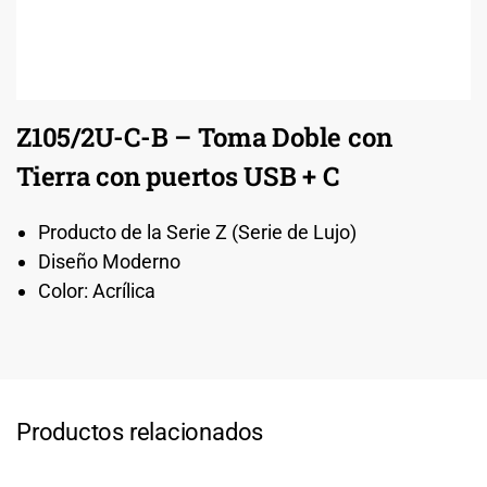
Z105/2U-C-B – Toma Doble con
Tierra con puertos USB + C
Producto de la Serie Z (Serie de Lujo)
Diseño Moderno
Color: Acrílica
Productos relacionados