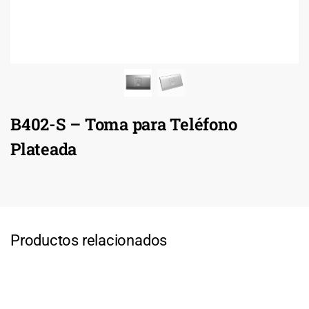
B402-S – Toma para Teléfono
Plateada
Productos relacionados