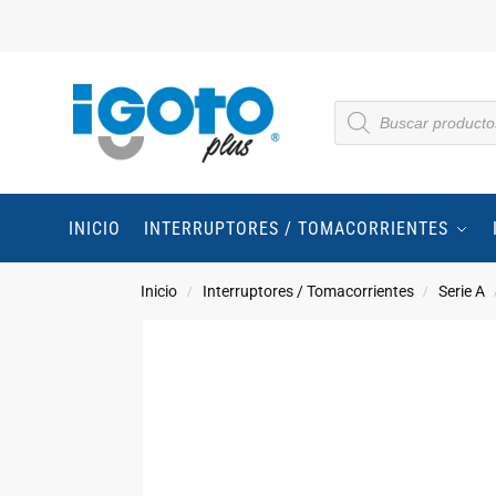
INICIO
INTERRUPTORES / TOMACORRIENTES
Inicio
Interruptores / Tomacorrientes
Serie A
/
/