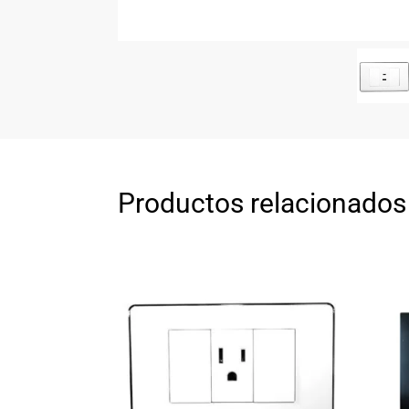
Productos relacionados