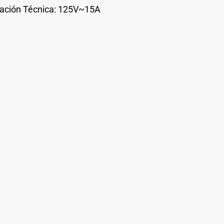
cación Técnica: 125V~15A