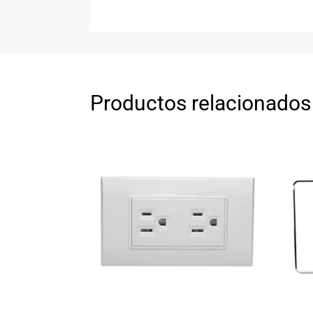
Productos relacionados