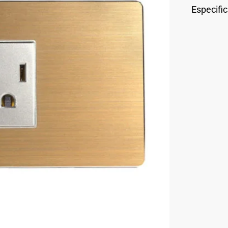
Especifi