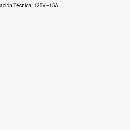
cación Técnica: 125V~15A