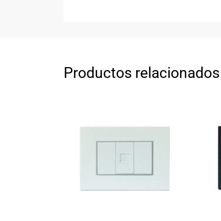
Productos relacionados