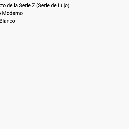
to de la Serie Z (Serie de Lujo)
o Moderno
 Blanco