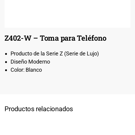
Z402-W – Toma para Teléfono
Producto de la Serie Z (Serie de Lujo)
Diseño Moderno
Color: Blanco
Productos relacionados