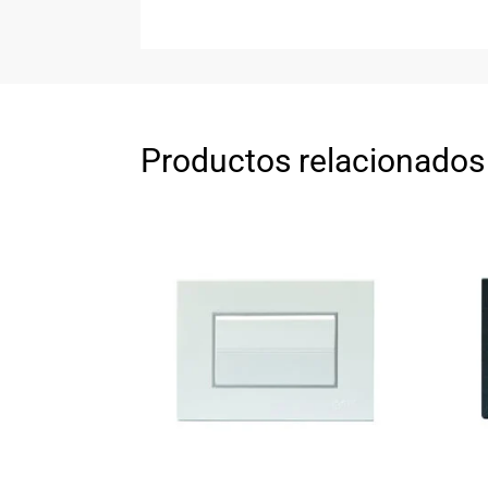
Productos relacionados