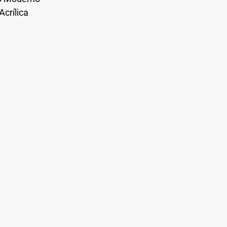
Acrílica