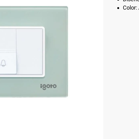
Color: 