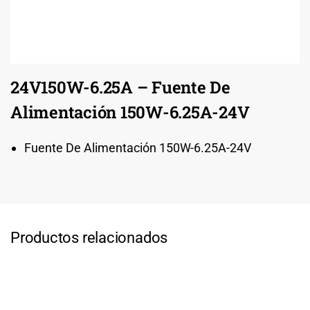
24V150W-6.25A – Fuente De
Alimentación 150W-6.25A-24V
Fuente De Alimentación 150W-6.25A-24V
Productos relacionados