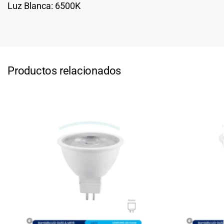
Luz Blanca: 6500K
Productos relacionados