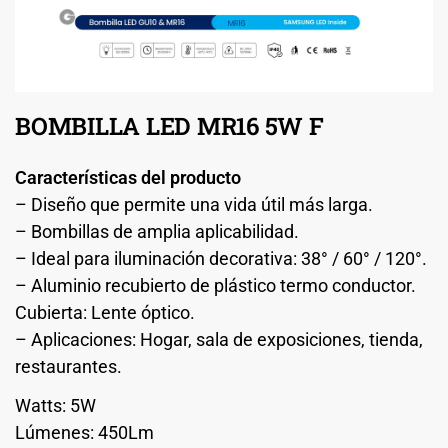
BOMBILLA LED MR16 5W F
Características del producto
– Diseño que permite una vida útil más larga.
– Bombillas de amplia aplicabilidad.
– Ideal para iluminación decorativa: 38° / 60° / 120°.
– Aluminio recubierto de plástico termo conductor.
Cubierta: Lente óptico.
– Aplicaciones: Hogar, sala de exposiciones, tienda,
restaurantes.
Watts: 5W
Lúmenes: 450Lm