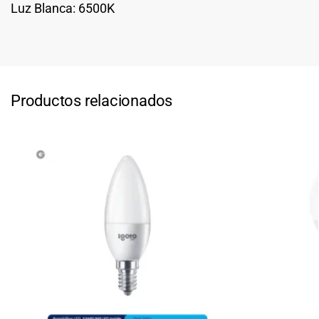
Luz Blanca: 6500K
Productos relacionados