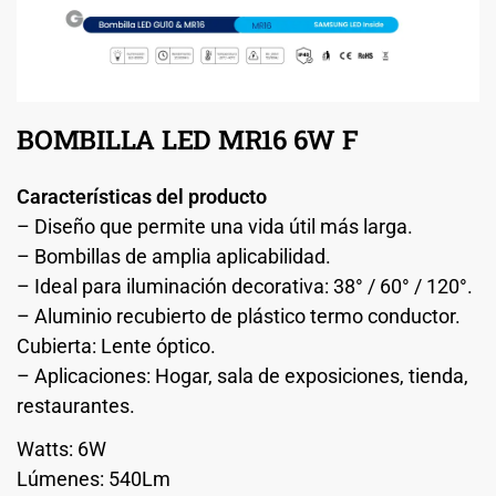
BOMBILLA LED MR16 6W F
Características del producto
– Diseño que permite una vida útil más larga.
– Bombillas de amplia aplicabilidad.
– Ideal para iluminación decorativa: 38° / 60° / 120°.
– Aluminio recubierto de plástico termo conductor.
Cubierta: Lente óptico.
– Aplicaciones: Hogar, sala de exposiciones, tienda,
restaurantes.
Watts: 6W
Lúmenes: 540Lm