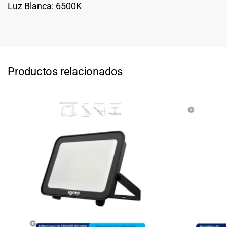
Luz Blanca: 6500K
Productos relacionados