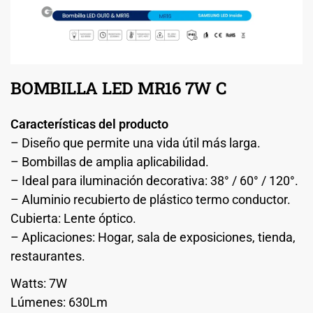
BOMBILLA LED MR16 7W C
Características del producto
– Diseño que permite una vida útil más larga.
– Bombillas de amplia aplicabilidad.
– Ideal para iluminación decorativa: 38° / 60° / 120°.
– Aluminio recubierto de plástico termo conductor.
Cubierta: Lente óptico.
– Aplicaciones: Hogar, sala de exposiciones, tienda,
restaurantes.
Watts: 7W
Lúmenes: 630Lm