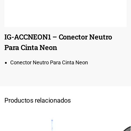
IG-ACCNEON1 – Conector Neutro
Para Cinta Neon
Conector Neutro Para Cinta Neon
Productos relacionados