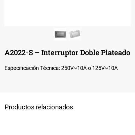
A2022-S – Interruptor Doble Plateado
Especificación Técnica: 250V~10A o 125V~10A
Productos relacionados