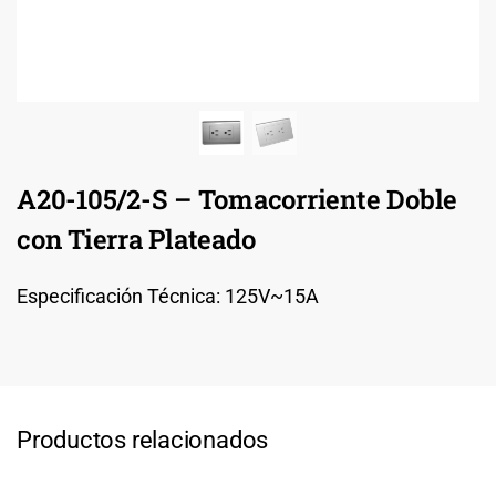
A20-105/2-S – Tomacorriente Doble
con Tierra Plateado
Especificación Técnica: 125V~15A
Productos relacionados