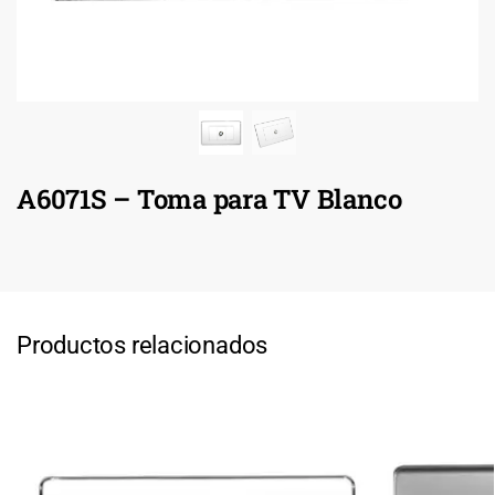
A6071S – Toma para TV Blanco
Productos relacionados